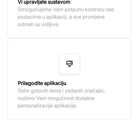
Vi upravljate sustavom
Omogućujemo Vam potpunu kontrolu nad
podacima u aplikaciji, a sve promjene
odmah su vidljive.
Prilagodite aplikaciju
Osim gotovih tema i zadanih značajki,
nudimo Vam mogućnost dodatne
personalizacije aplikacije.