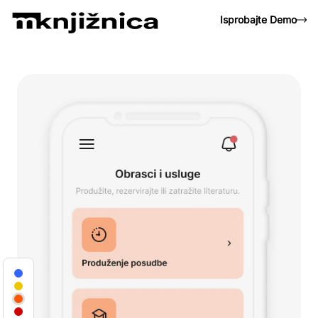
Isprobajte Demo