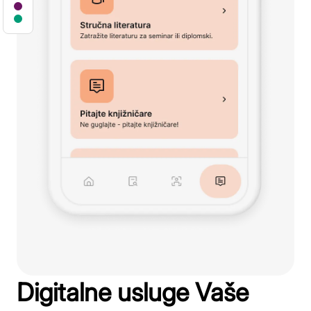
Digitalne usluge Vaše