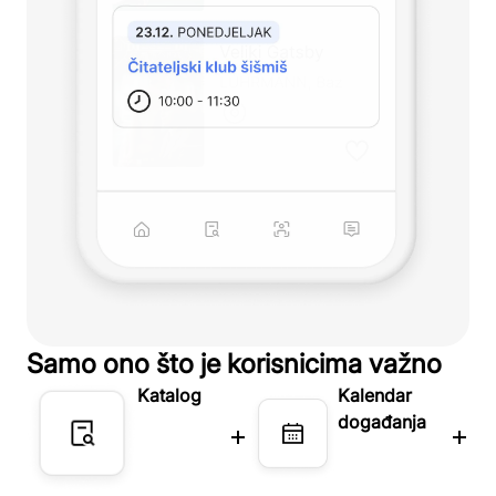
Samo ono što je korisnicima važno
Katalog
Kalendar
događanja