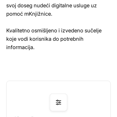
svoj doseg nudeći digitalne usluge uz
pomoć mKnjižnice.
Kvalitetno osmišljeno i izvedeno sučelje
koje vodi korisnika do potrebnih
informacija.